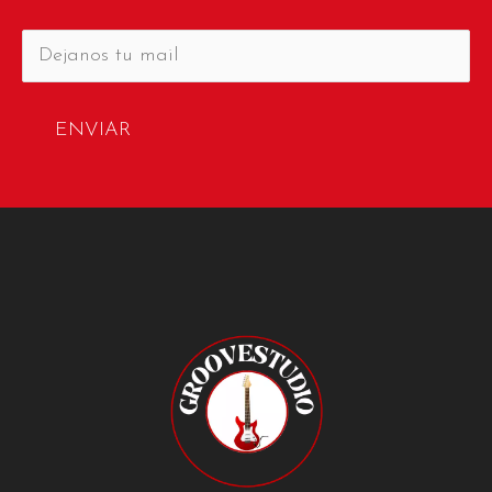
ENVIAR