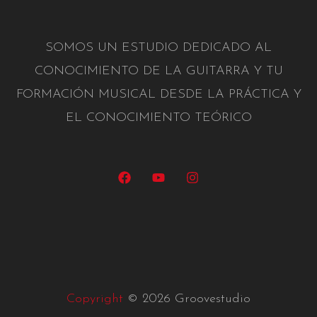
SOMOS UN ESTUDIO DEDICADO AL
CONOCIMIENTO DE LA GUITARRA Y TU
FORMACIÓN MUSICAL DESDE LA PRÁCTICA Y
EL CONOCIMIENTO TEÓRICO
Copyright
© 2026 Groovestudio