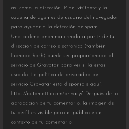
así como la dirección IP del visitante y la
cadena de agentes de usuario del navegador
para ayudar a la detección de spam.
Una cadena anónima creada a partir de tu
dirección de correo electrónico (también
llamada hash) puede ser proporcionada al
servicio de Gravatar para ver si la estás
usando. La política de privacidad del
servicio Gravatar está disponible aquí:
https://automattic.com/privacy/. Después de la
aprobación de tu comentario, la imagen de
tu perfil es visible para el público en el
contexto de tu comentario.