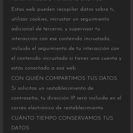
Estas web pueden recopilar datos sobre ti,
utilizar cookies, incrustar un seguimiento
adicional de terceros, y supervisar tu
interacción con ese contenido incrustado,
incluido el seguimiento de tu interacción con
el contenido incrustado si tienes una cuenta y
estás conectado a esa web.
CON QUIÉN COMPARTIMOS TUS DATOS
Si solicitas un restablecimiento de
contraseña, tu dirección IP será incluida en el
correo electrónico de restablecimiento.
CUÁNTO TIEMPO CONSERVAMOS TUS
DATOS