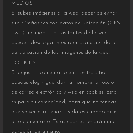
MEDIOS
Si subes imágenes a la web, deberías evitar
subir imágenes con datos de ubicación (GPS
EXIF) incluidos. Los visitantes de la web
pueden descargar y extraer cualquier dato
de ubicación de las imágenes de la web.
COOKIES
Si dejas un comentario en nuestro sitio
puedes elegir guardar tu nombre, dirección
de correo electrónico y web en cookies. Esto
es para tu comodidad, para que no tengas
que volver a rellenar tus datos cuando dejes
otro comentario. Estas cookies tendrán una
duración de un año.