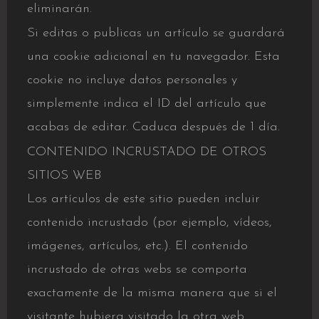
eliminarán.
Si editas o publicas un artículo se guardará
una cookie adicional en tu navegador. Esta
cookie no incluye datos personales y
simplemente indica el ID del artículo que
acabas de editar. Caduca después de 1 día.
CONTENIDO INCRUSTADO DE OTROS
SITIOS WEB
Los artículos de este sitio pueden incluir
contenido incrustado (por ejemplo, vídeos,
imágenes, artículos, etc.). El contenido
incrustado de otras webs se comporta
exactamente de la misma manera que si el
visitante hubiera visitado la otra web.