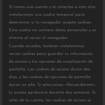
Si tienes una cuenta y te conectas a este sitio,
instalaremos una cookie temporal para
determinar si tu navegador acepta cookies.
Esta cookie no contiene datos personales y se
elimina al cerrar el navegador.
Cuando accedas, también instalaremos
varias cookies para guardar tu información
de acceso y tus opciones de visualización de
pantalla. Las cookies de acceso duran dos
días, y las cookies de opciones de pantalla
duran un año. Si seleccionas «Recuérdarme»,
tu acceso perdurará durante dos semanas. Si
sales de tu cuenta, las cookies de acceso se