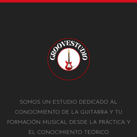
SOMOS UN ESTUDIO DEDICADO AL
CONOCIMIENTO DE LA GUITARRA Y TU
FORMACIÓN MUSICAL DESDE LA PRÁCTICA Y
EL CONOCIMIENTO TEÓRICO