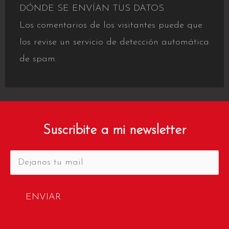
DÓNDE SE ENVÍAN TUS DATOS
Los comentarios de los visitantes puede que
los revise un servicio de detección automática
de spam.
Suscribite a mi newsletter
ENVIAR