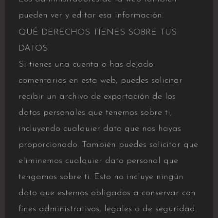
pueden ver y editar esa información.
QUÉ DERECHOS TIENES SOBRE TUS
DATOS
Si tienes una cuenta o has dejado
comentarios en esta web, puedes solicitar
recibir un archivo de exportación de los
datos personales que tenemos sobre ti,
incluyendo cualquier dato que nos hayas
proporcionado. También puedes solicitar que
eliminemos cualquier dato personal que
tengamos sobre ti. Esto no incluye ningún
dato que estemos obligados a conservar con
fines administrativos, legales o de seguridad.